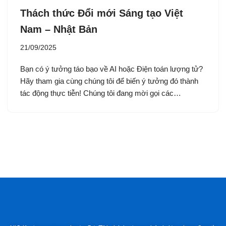
Thách thức Đổi mới Sáng tạo Việt
Nam – Nhật Bản
21/09/2025
Bạn có ý tưởng táo bạo về AI hoặc Điện toán lượng tử?
Hãy tham gia cùng chúng tôi để biến ý tưởng đó thành
tác động thực tiễn! Chúng tôi đang mời gọi các…