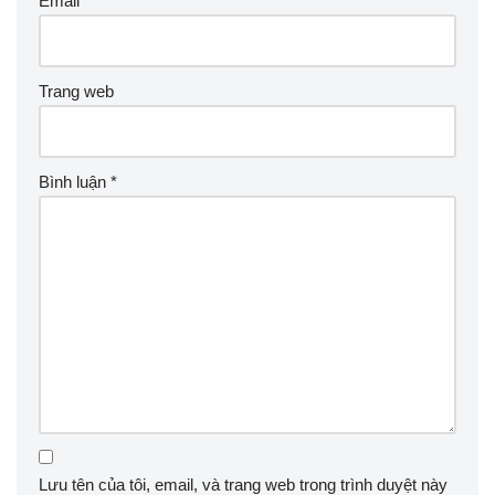
Email
*
Trang web
Bình luận
*
Lưu tên của tôi, email, và trang web trong trình duyệt này