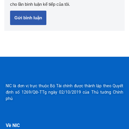
cho lần bình luận kế tiếp của tôi.
NIC là đơn vị trực thuộc Bộ Tài chính được thành lập theo Quyết
định số 1269/QĐ-TTg ngày 02/10/2019 của Thủ tướng Chính
phủ
Về NIC