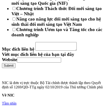
mới sáng tạo Quốc gia (NIF)
Chương trình Thách thức Đổi mới sáng tạo
Việt – Nhật
Nâng cao năng lực đổi mới sáng tạo cho hệ
sinh thái đổi mới sáng tạo Việt Nam
Chương trình Ươm tạo và Tăng tốc cho các
doanh nghiệp
Mục đích liên hệ
Viết mục đích liên hệ của bạn tại đây
Website
Submit
NIC là đơn vị trực thuộc Bộ Tài chính được thành lập theo Quyết
định số 1269/QĐ-TTg ngày 02/10/2019 của Thủ tướng Chính phủ
Về NIC
Tầm nhìn