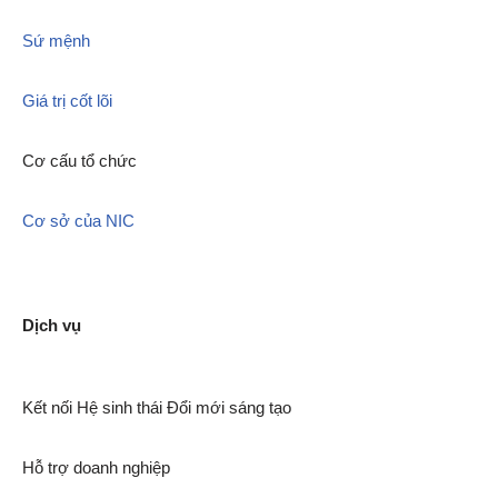
Sứ mệnh
Giá trị cốt lõi
Cơ cấu tổ chức
Cơ sở của NIC
Dịch vụ
Kết nối Hệ sinh thái Đổi mới sáng tạo
Hỗ trợ doanh nghiệp