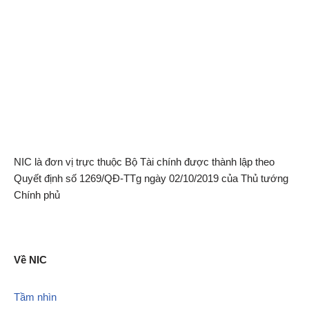
NIC là đơn vị trực thuộc Bộ Tài chính được thành lập theo
Quyết định số 1269/QĐ-TTg ngày 02/10/2019 của Thủ tướng
Chính phủ
Về NIC
Tầm nhìn