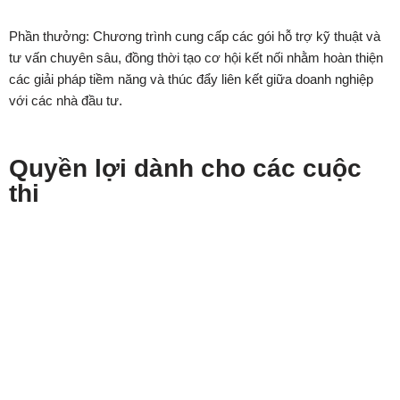
Phần thưởng: Chương trình cung cấp các gói hỗ trợ kỹ thuật và
tư vấn chuyên sâu, đồng thời tạo cơ hội kết nối nhằm hoàn thiện
các giải pháp tiềm năng và thúc đẩy liên kết giữa doanh nghiệp
với các nhà đầu tư.
Quyền lợi dành cho các cuộc
thi